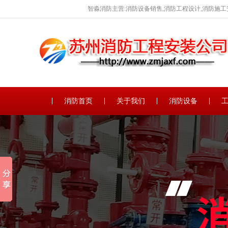
智淼消防主营:消防设备销售,消防工程设计,消防施工
消防首页
关于我们
消防设备