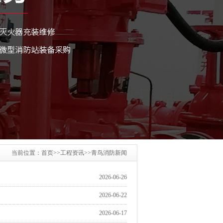
当前位置：
首页
>>
工程资讯
>>
青鸟消防新闻
2026-06-26
2026-06-22
2026-06-17