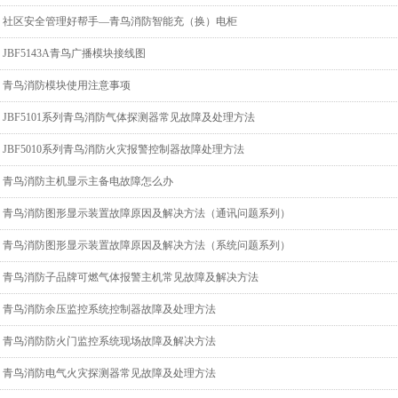
社区安全管理好帮手—青鸟消防智能充（换）电柜
JBF5143A青鸟广播模块接线图
青鸟消防模块使用注意事项
JBF5101系列青鸟消防气体探测器常见故障及处理方法
JBF5010系列青鸟消防火灾报警控制器故障处理方法
青鸟消防主机显示主备电故障怎么办
青鸟消防图形显示装置故障原因及解决方法（通讯问题系列）
青鸟消防图形显示装置故障原因及解决方法（系统问题系列）
青鸟消防子品牌可燃气体报警主机常见故障及解决方法
青鸟消防余压监控系统控制器故障及处理方法
青鸟消防防火门监控系统现场故障及解决方法
青鸟消防电气火灾探测器常见故障及处理方法