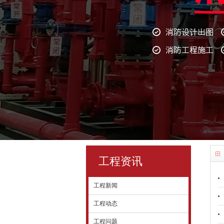
工程资讯
工程新闻
工程动态
工程问题