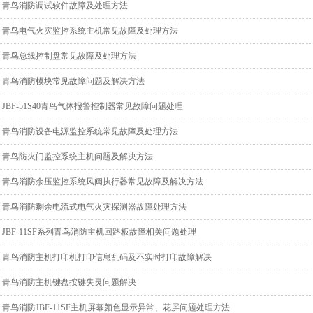
青鸟消防调试软件故障及处理方法
青鸟电气火灾监控系统主机常见故障及处理方法
青鸟总线控制盘常见故障及处理方法
青鸟消防模块常见故障问题及解决方法
JBF-51S40青鸟气体报警控制器常见故障问题处理
青鸟消防设备电源监控系统常见故障及处理方法
青鸟防火门监控系统主机问题及解决方法
青鸟消防余压监控系统风阀执行器常见故障及解决方法
青鸟消防剩余电流式电气火灾探测器故障处理方法
JBF-11SF系列青鸟消防主机回路板故障相关问题处理
青鸟消防主机打印机打印信息乱码及不实时打印故障解决
青鸟消防主机键盘按键失灵问题解决
青鸟消防JBF-11SF主机屏幕颜色显示异常、花屏问题处理方法