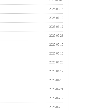
2025-09-09
2025-08-13
2025-07-10
2025-06-12
2025-05-28
2025-05-15
2025-05-10
2025-04-26
2025-04-19
2025-04-16
2025-02-21
2025-02-12
2025-02-10