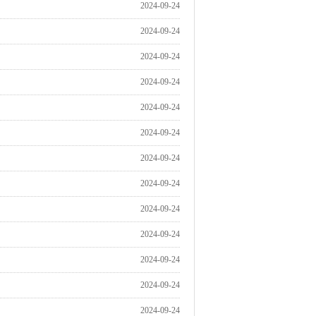
2024-09-24
2024-09-24
2024-09-24
2024-09-24
2024-09-24
2024-09-24
2024-09-24
2024-09-24
2024-09-24
2024-09-24
2024-09-24
2024-09-24
2024-09-24