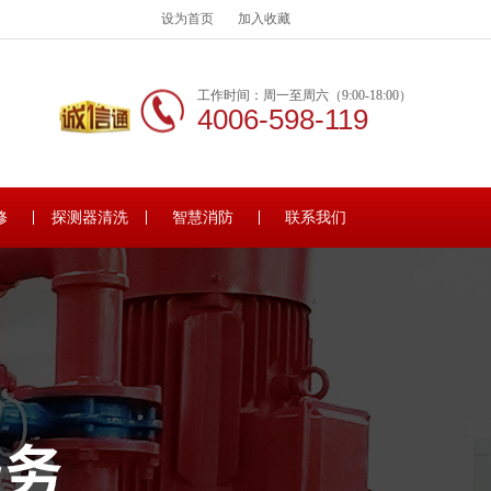
设为首页
加入收藏
工作时间：周一至周六（9:00-18:00）
4006-598-119
修
探测器清洗
智慧消防
联系我们