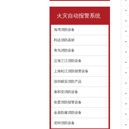
火灾自动报警系统
海湾消防设备
利达消防器材
青鸟消防设备
泛海三江消防设备
上海松江消防报警设备
深圳赋安消防产品
泰和安消防设备
依爱消防报警设备
金鼎防爆消防设备
尼特消防设备