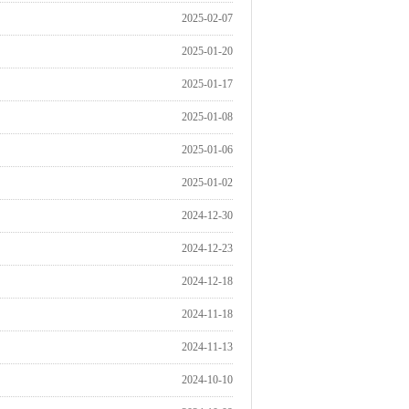
2025-02-07
2025-01-20
2025-01-17
2025-01-08
2025-01-06
2025-01-02
2024-12-30
2024-12-23
2024-12-18
2024-11-18
2024-11-13
2024-10-10