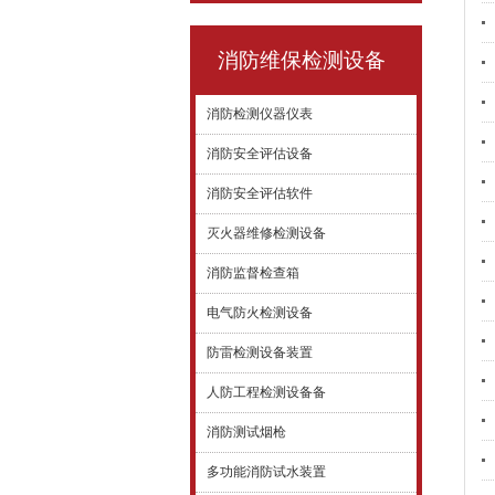
消防维保检测设备
消防检测仪器仪表
消防安全评估设备
消防安全评估软件
灭火器维修检测设备
消防监督检查箱
电气防火检测设备
防雷检测设备装置
人防工程检测设备备
消防测试烟枪
多功能消防试水装置