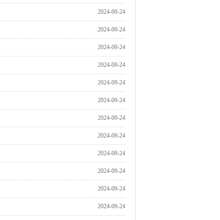
2024-09-24
2024-09-24
2024-09-24
2024-09-24
2024-09-24
2024-09-24
2024-09-24
2024-09-24
2024-09-24
2024-09-24
2024-09-24
2024-09-24