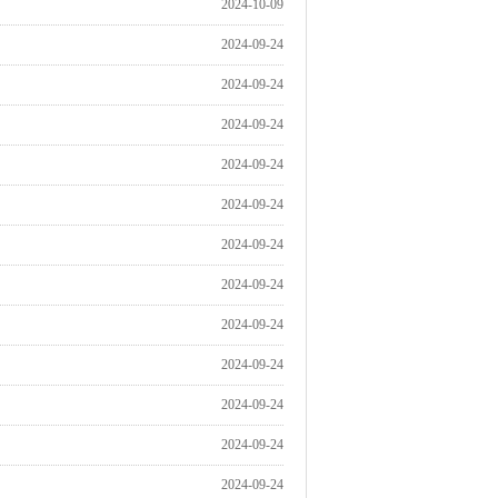
2024-10-09
2024-09-24
2024-09-24
2024-09-24
2024-09-24
2024-09-24
2024-09-24
2024-09-24
2024-09-24
2024-09-24
2024-09-24
2024-09-24
2024-09-24