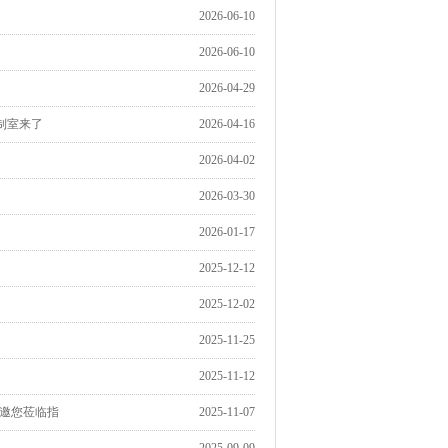
2026-06-10
2026-06-10
2026-04-29
制室来了
2026-04-16
2026-04-02
2026-03-30
2026-01-17
2025-12-12
2025-12-02
2025-11-25
2025-11-12
诚邀您莅临指
2025-11-07