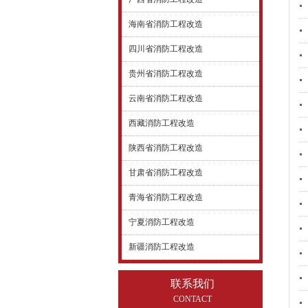
海南省消防工程改造
四川省消防工程改造
贵州省消防工程改造
云南省消防工程改造
西藏消防工程改造
陕西省消防工程改造
甘肃省消防工程改造
青海省消防工程改造
宁夏消防工程改造
新疆消防工程改造
联系我们
CONTACT