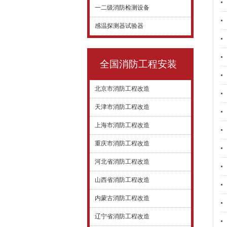
一二级消防检测设备
感温探测器试验器
全国消防工程安装
北京市消防工程改造
天津市消防工程改造
上海市消防工程改造
重庆市消防工程改造
河北省消防工程改造
山西省消防工程改造
内蒙古消防工程改造
辽宁省消防工程改造