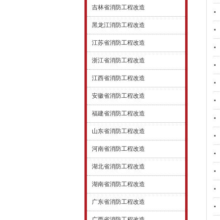
吉林省消防工程改造
黑龙江消防工程改造
江苏省消防工程改造
浙江省消防工程改造
江西省消防工程改造
安徽省消防工程改造
福建省消防工程改造
山东省消防工程改造
河南省消防工程改造
湖北省消防工程改造
湖南省消防工程改造
广东省消防工程改造
广西省消防工程改造