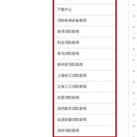
下载中心
消防检测设备新闻
海湾消防新闻
利达消防新闻
青鸟消防新闻
泰和安消防新闻
上海松江消防新闻
泛海三江消防新闻
依爱消防新闻
深圳赋安消防新闻
金鼎防爆消防新闻
尼特消防新闻