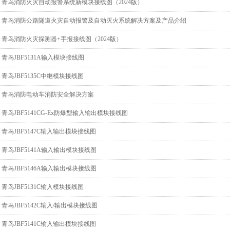
青鸟消防火灾自动报警系统新模块接线图（2024版）
青鸟消防公路隧道火灾自动报警及自动灭火系统解决方案及产品介绍
青鸟消防火灾探测器+手报接线图（2024版）
青鸟JBF5131A输入模块接线图
青鸟JBF5135C中继模块接线图
青鸟消防电动车消防安全解决方案
青鸟JBF5141CG-Ex防爆型输入输出模块接线图
青鸟JBF5147C输入输出模块接线图
青鸟JBF5141A输入输出模块接线图
青鸟JBF5146A输入输出模块接线图
青鸟JBF5131C输入模块接线图
青鸟JBF5142C输入/输出模块接线图
青鸟JBF5141C输入输出模块接线图