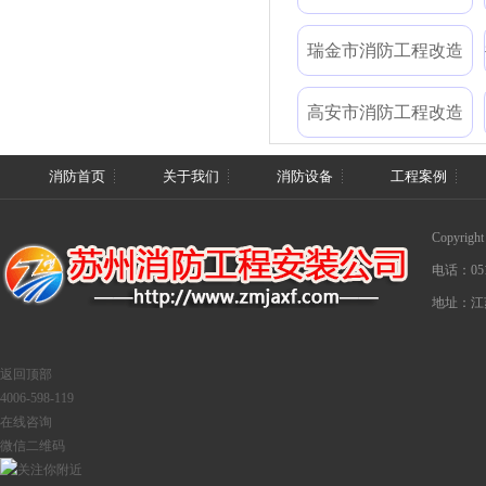
瑞金市消防工程改造
高安市消防工程改造
消防首页
关于我们
消防设备
工程案例
Copyri
电话：0512
地址：江
返回顶部
4006-598-119
在线咨询
微信二维码