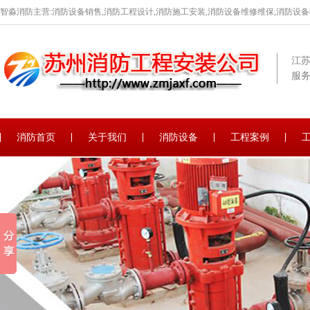
智淼消防主营:消防设备销售,消防工程设计,消防施工安装,消防设备维修维保,消防设
江
服务
消防首页
关于我们
消防设备
工程案例