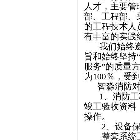
人才，主要管
部、工程部、
的工程技术人
有丰富的实践
我们始终遵循
旨和始终坚持
服务”的质量
为100％，
智淼消防对售
1、消防工程
竣工验收资料
操作。
2、设备保
整套系统工