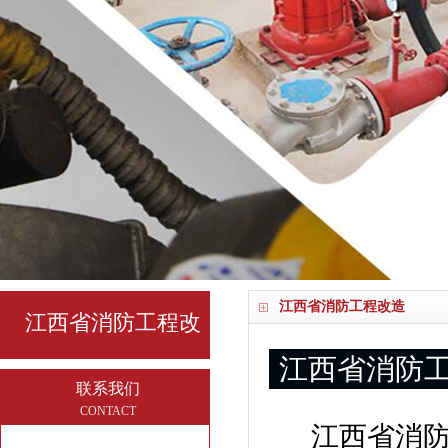
江西省消防工程改造
江西省消防工程改
江西省消防
造
联系我们
CONTACT
江西省消防工