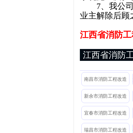
7、我公司可
业主解除后顾
江西省消防工程
江西省消防
南昌市消防工程改造
新余市消防工程改造
宜春市消防工程改造
瑞昌市消防工程改造