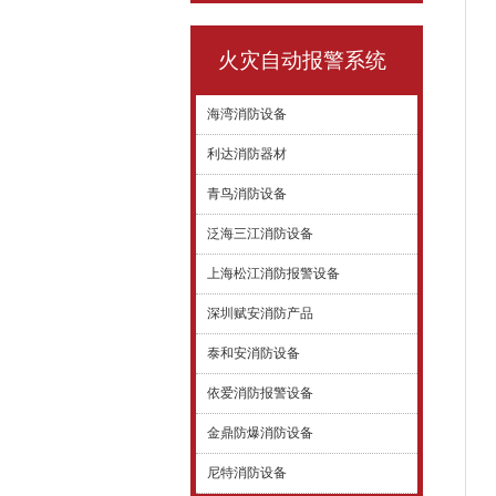
火灾自动报警系统
海湾消防设备
利达消防器材
青鸟消防设备
泛海三江消防设备
上海松江消防报警设备
深圳赋安消防产品
泰和安消防设备
依爱消防报警设备
金鼎防爆消防设备
尼特消防设备