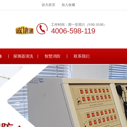
设为首页
加入收藏
工作时间：周一至周六（9:00-18:00）
4006-598-119
修
探测器清洗
智慧消防
联系我们