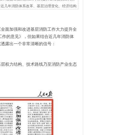
合近几年消防体系改革、基层治理变化、经济结构
《全面加强和改进基层消防工作大力提升全
工作的意见》，但如果结合近几年消防体
实透露出一个非常清晰的信号：
层权力结构、技术路线乃至消防产业生态