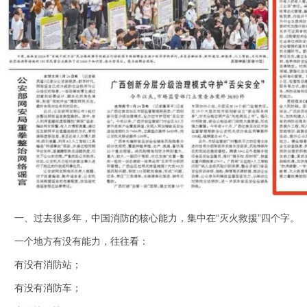
一、过去很多年，中国消防的核心能力，集中在“灭火救援”四个字。
一个地方有没有能力，往往看：
有没有消防站；
有没有消防车；