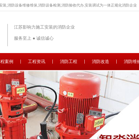
安装,消防设备维修维保,消防设备检测,消防验收代办,安装调试为一体正规化消防企业
江苏影响力施工安装的消防企业
服务至上 ● 诚信诚心
工程案例
工程资讯
消防工程
消防改造
消防维