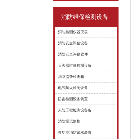
消防维保检测设备
消防检测仪器仪表
消防安全评估设备
消防安全评估软件
灭火器维修检测设备
消防监督检查箱
电气防火检测设备
防雷检测设备装置
人防工程检测设备备
消防测试烟枪
多功能消防试水装置