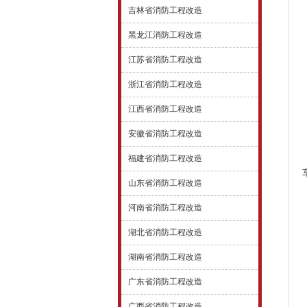
吉林省消防工程改造
黑龙江消防工程改造
江苏省消防工程改造
浙江省消防工程改造
江西省消防工程改造
安徽省消防工程改造
福建省消防工程改造
山东省消防工程改造
河南省消防工程改造
湖北省消防工程改造
湖南省消防工程改造
广东省消防工程改造
广西省消防工程改造