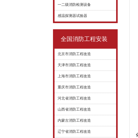
一二级消防检测设备
感温探测器试验器
全国消防工程安装
北京市消防工程改造
天津市消防工程改造
上海市消防工程改造
重庆市消防工程改造
河北省消防工程改造
山西省消防工程改造
内蒙古消防工程改造
辽宁省消防工程改造