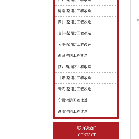
海南省消防工程改造
四川省消防工程改造
贵州省消防工程改造
云南省消防工程改造
西藏消防工程改造
陕西省消防工程改造
甘肃省消防工程改造
青海省消防工程改造
宁夏消防工程改造
新疆消防工程改造
联系我们
CONTACT