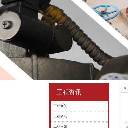
工程资讯
工程新闻
工程动态
工程问题