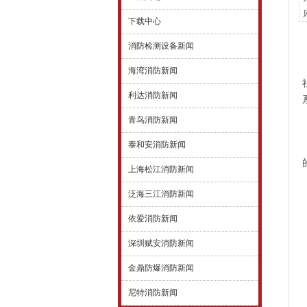
下载中心
消防检测设备新闻
海湾消防新闻
利达消防新闻
青鸟消防新闻
泰和安消防新闻
上海松江消防新闻
泛海三江消防新闻
依爱消防新闻
深圳赋安消防新闻
金鼎防爆消防新闻
尼特消防新闻