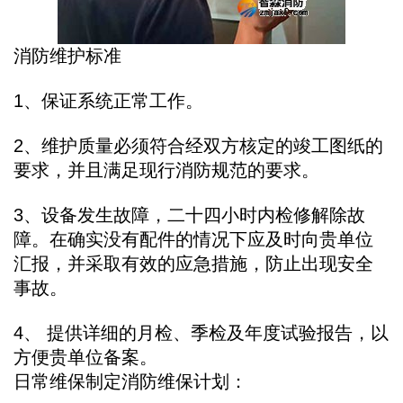
消防维护标准
1、保证系统正常工作。
2、维护质量必须符合经双方核定的竣工图纸的
要求，并且满足现行消防规范的要求。
3、设备发生故障，二十四小时内检修解除故
障。在确实没有配件的情况下应及时向贵单位
汇报，并采取有效的应急措施，防止出现安全
事故。
4、 提供详细的月检、季检及年度试验报告，以
方便贵单位备案。
日常维保制定消防维保计划：