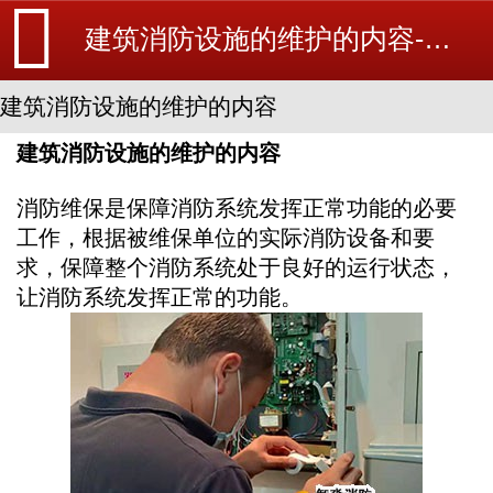
建筑消防设施的维护的内容-消防维修-消防设备安装_北京探测器清洗_江苏消防改造维修-苏州消防工程施工安装公司-
建筑消防设施的维护的内容
建筑消防设施的维护的内容
消防维保是保障消防系统发挥正常功能的必要
工作，根据被维保单位的实际消防设备和要
求，保障整个消防系统处于良好的运行状态，
让消防系统发挥正常的功能。