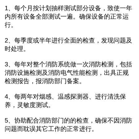
1、每个月按计划抽样测试部分设备，致使一年
内所有设备全部测试一遍。确保设备的正常运
行。
2、每季度或半年进行全面的检查，发现问题及
时处理。
3、每年对整个消防系统做一次消防检测，包括
消防设施检测及消防电气性能检测，出具正规
检测报告，报消防部门备案。
4、每两年对烟感、温感探测器、进行清洗保
养，灵敏度测试。
5、协助配合消防部门的的检查，确保不因消防
问题而耽误其它工作的正常进行。