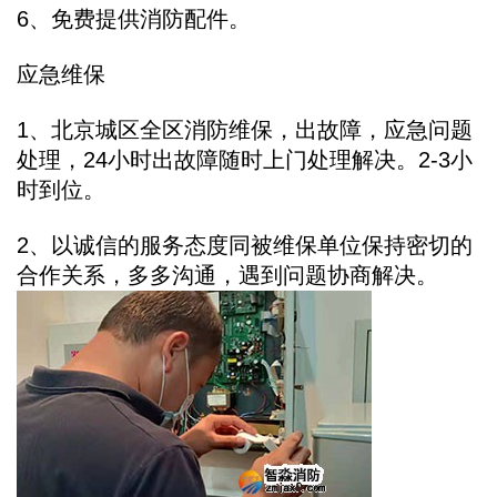
6、免费提供消防配件。
应急维保
1、北京城区全区消防维保，出故障，应急问题
处理，24小时出故障随时上门处理解决。2-3小
时到位。
2、以诚信的服务态度同被维保单位保持密切的
合作关系，多多沟通，遇到问题协商解决。