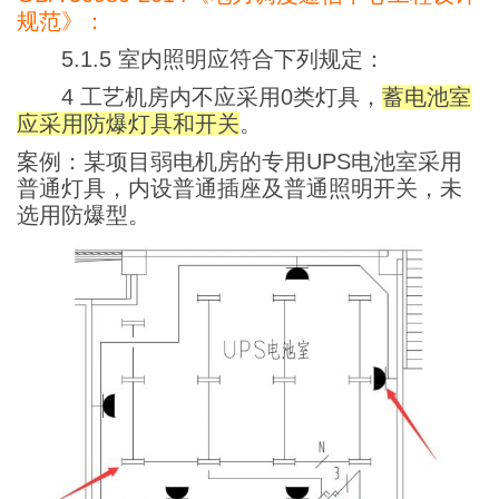
规范》：
5.1.5 室内照明应符合下列规定：
4 工艺机房内不应采用0类灯具，
蓄电池室
应采用防爆灯具和开关
。
案例：某项目弱电机房的专用UPS电池室采用
普通灯具，内设普通插座及普通照明开关，未
选用防爆型。