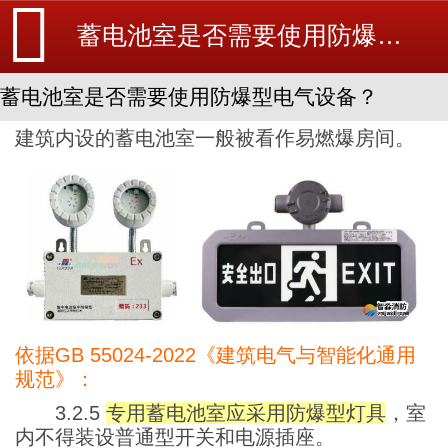
蓄电池室是否需要使用防爆型电气设备？-工程安装-消防设备安装_北京探测器清洗_江苏消防改造维修-苏州消防工程施工安装公司-
蓄电池室是否需要使用防爆型电气设备？
建筑内设的蓄电池室一般被看作易燃爆房间。
依据GB 55024-2022《建筑电气与智能化通用
规范》：
3.2.5
专用蓄电池室应采用防爆型灯具
，室
内不得装设普通型开关和电源插座。