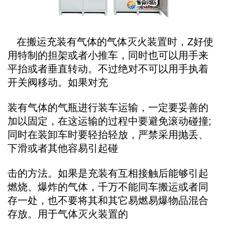
在搬运充装有气体的气体灭火装置时，Z好使
用特制的担架或者小推车，同时也可以用手来
平抬或者垂直转动。不过绝对不可以用手执着
开关阀移动。如果对充
装有气体的气瓶进行装车运输，一定要妥善的
加以固定，在这运输的过程中要避免滚动碰撞;
同时在装卸车时要轻抬轻放，严禁采用抛丢、
下滑或者其他容易引起碰
击的方法。如果是充装有互相接触后能够引起
燃烧、爆炸的气体，千万不能同车搬运或者同
存一处，也不要将其和其它易燃易爆物品混合
存放。用于气体灭火装置的