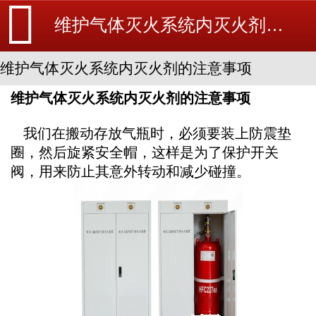
维护气体灭火系统内灭火剂的注意事项-消防维修-消防设备安装_北京探测器清洗_江苏消防改造维修-苏州消防工程施工安装公司-
维护气体灭火系统内灭火剂的注意事项
维护气体灭火系统内灭火剂的注意事项
我们在搬动存放气瓶时，必须要装上防震垫
圈，然后旋紧安全帽，这样是为了保护开关
阀，用来防止其意外转动和减少碰撞。