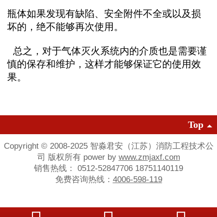
瓶体如果发现有缺陷、安全附件不全或以及损
坏的，绝不能够再次使用。
总之，对于气体灭火系统内的介质也是需要谨
慎的保存和维护，这样才能够保证它的使用效
果。
Top
Copyright © 2008-2025 智淼君安（江苏）消防工程技术公
司 版权所有 power by
www.zmjaxf.com
销售热线： 0512-52847706 18751140119
免费咨询热线：
4006-598-119