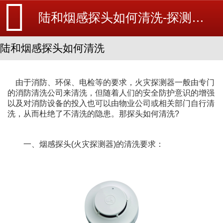
陆和烟感探头如何清洗-探测器清洗-消防设备安装_北京探测器清洗_江苏消防改造维修-苏州消防工程施工安装公司-
陆和烟感探头如何清洗
由于消防、环保、电检等的要求，火灾探测器一般由专门
的消防清洗公司来清洗，但随着人们的安全防护意识的增强
以及对消防设备的投入也可以由物业公司或相关部门自行清
洗，从而杜绝了不清洗的隐患。那探头如何清洗?
一、烟感探头(火灾探测器)的清洗要求：