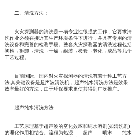
二、清洗方法：
火灾探测器的清洗是一项专业性很强的工作，它要求清
洗作业必须在接近其生产环境条件下进行，并具有专用的清
洗设备和完善的检测手段。整套火灾探测器的清洗过程包括
初检→拆卸→清洗→干燥→组装→检验→老化→成品等几个
工艺过程。
目前国际、国内对火灾探测器的清洗有若干种工艺方
法,其关键设备是超声波清洗机，超声纯水清洗方法是效果
效率最好的方法，由于环保要求更使其得到广泛推广。
超声纯水清洗方法
工艺原理基于超声波的空化效应和纯水溶剂(如清洗剂)
的理化作用相结合。流程为热浸——超声——喷淋——纯水