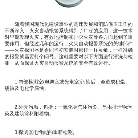
随着我国现代化建设事业的高速发展和消防保卫工作的
不断深入，火灾自动报警系统得到了广泛的应用，这一技术
对早期发现火灾，有效地控制和扑灭火灾等各方面起到了重
要作用。但经过几年的运行，火灾自动报警系统的关键部件
——火灾探测器是否同当初安装时那样一样灵敏，一样准确
的报警就需要打个问号。这就需要对以下方面进行清洗与检
测，从而保证火灾自动报警系统的安全有效运行。
1.内部检测室(电离室或光电室)污染后，会造成积尘、
锈蚀及电化学腐蚀。
2.外壳污垢，包括：一氧化类气体污染、昆虫排泄物污
染及建筑涂料附着物。
3.探测器电性能的重新检测。