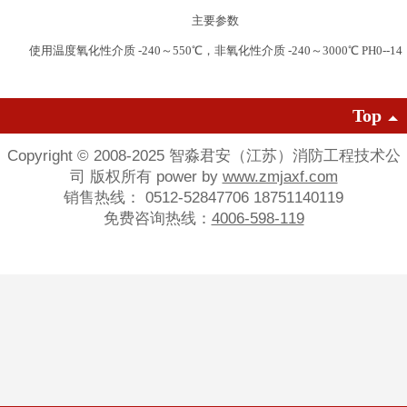
主要参数
使用温度氧化性介质 -240～550℃，非氧化性介质 -240～3000℃ PH0--14
Top
Copyright © 2008-2025 智淼君安（江苏）消防工程技术公
司 版权所有 power by
www.zmjaxf.com
销售热线： 0512-52847706 18751140119
免费咨询热线：
4006-598-119