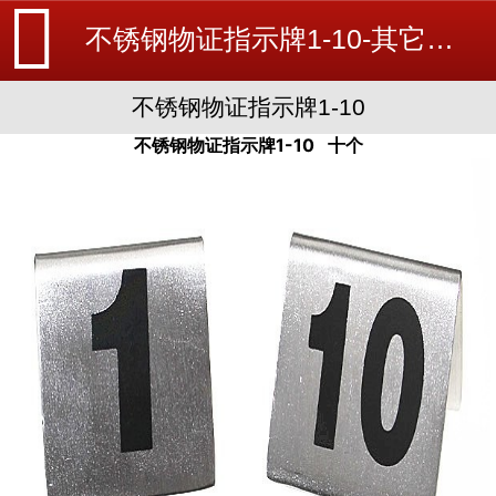
不锈钢物证指示牌1-10-其它消防器材-消防设备安装_北京探测器清洗_江苏消防改造维修-苏州消防工程施工安装公司-
不锈钢物证指示牌1-10
不锈钢物证指示牌1-10 十个