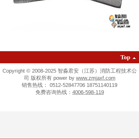
Top
Copyright © 2008-2025 智淼君安（江苏）消防工程技术公
司 版权所有 power by
www.zmjaxf.com
销售热线： 0512-52847706 18751140119
免费咨询热线：
4006-598-119