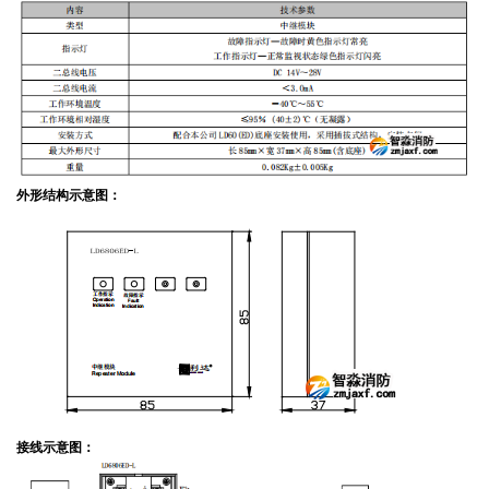
外形结构示意图：
接线示意图：