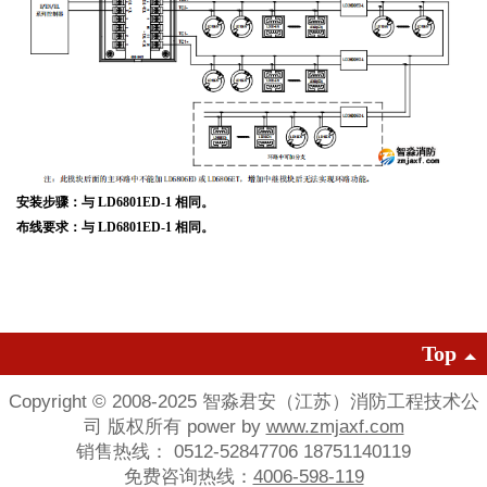
安装步骤：与 LD6801ED-1 相同。
布线要求：与 LD6801ED-1 相同。
Top
Copyright © 2008-2025 智淼君安（江苏）消防工程技术公
司 版权所有 power by
www.zmjaxf.com
销售热线： 0512-52847706 18751140119
免费咨询热线：
4006-598-119