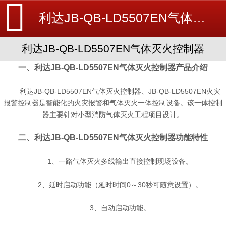
利达JB-QB-LD5507EN气体灭火控制器-利达消防器材-消防设备安装_北京探测器清洗_江苏消防改造维修-苏州消防工程施工安装公司-
利达JB-QB-LD5507EN气体灭火控制器
一、利达JB-QB-LD5507EN气体灭火控制器产品介绍
利达JB-QB-LD5507EN气体灭火控制器、JB-QB-LD5507EN
火灾
报警控制器
是智能化的火灾报警和气体灭火一体控制设备。该一体控制
器主要针对小型消防气体灭火工程项目设计。
二、利达JB-QB-LD5507EN气体灭火控制器功能特性
1、一路气体灭火多线输出直接控制现场设备。
2、延时启动功能（延时时间0～30秒可随意设置）。
3、自动启动功能。