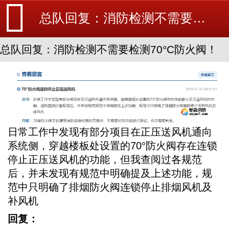
总队回复：消防检测不需要检测70°C防火阀！-消防维修检测-消防设备安装_北京探测器清洗_江苏消防改造维修-苏州消防工程施工安装公司-
总队回复：消防检测不需要检测70°C防火阀！
日常工作中发现有部分项目在正压
送风机
通向
系统侧，穿越楼板处设置的70°防火阀存在连锁
停止正压送风机的功能，但我查阅过各规范
后，并未发现有规范中明确提及上述功能，规
范中只明确了排烟防火阀连锁停止排烟风机及
补风机
回复：