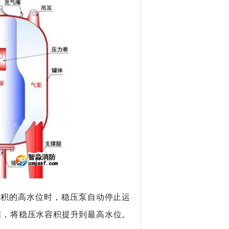
积的高水位时，稳压泵自动停止运
启，将稳压水容积提升到最高水位。