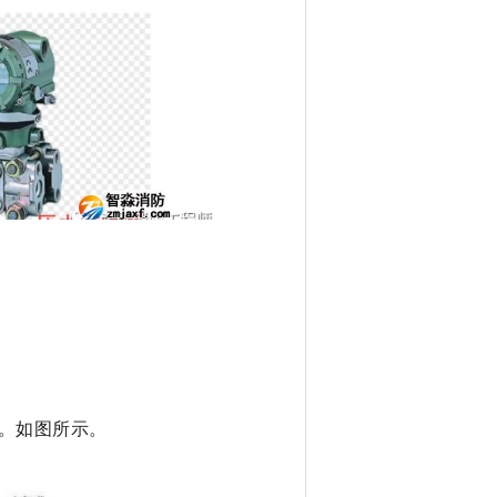
。
如图所示。