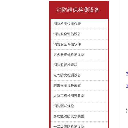
消防维保检测设备
消防检测仪器仪表
消防安全评估设备
消防安全评估软件
灭火器维修检测设备
消防监督检查箱
电气防火检测设备
防雷检测设备装置
人防工程检测设备备
消防测试烟枪
多功能消防试水装置
一二级消防检测设备