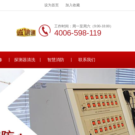
设为首页
加入收藏
工作时间：周一至周六（9:00-18:00）
4006-598-119
修
探测器清洗
智慧消防
联系我们