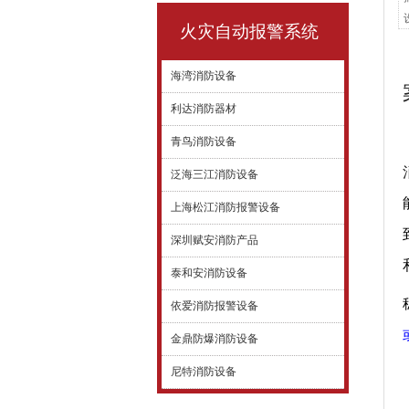
火灾自动报警系统
海湾消防设备
利达消防器材
青鸟消防设备
泛海三江消防设备
上海松江消防报警设备
深圳赋安消防产品
泰和安消防设备
依爱消防报警设备
金鼎防爆消防设备
尼特消防设备