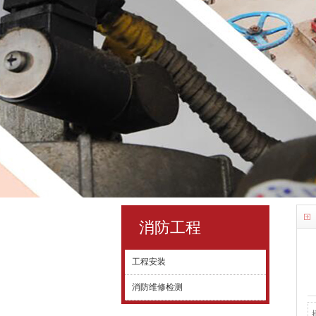
消防工程
工程安装
消防维修检测