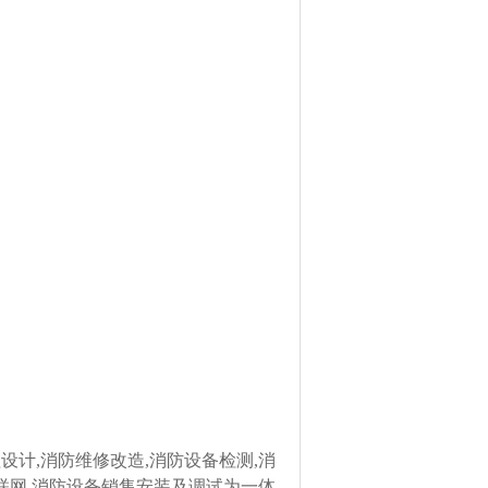
设计,消防维修改造,消防设备检测,消
物联网,消防设备销售安装及调试为一体