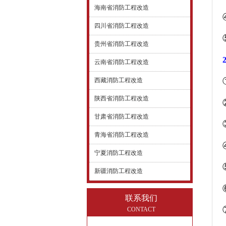
海南省消防工程改造
四川省消防工程改造
贵州省消防工程改造
云南省消防工程改造
西藏消防工程改造
陕西省消防工程改造
甘肃省消防工程改造
青海省消防工程改造
宁夏消防工程改造
新疆消防工程改造
联系我们
CONTACT