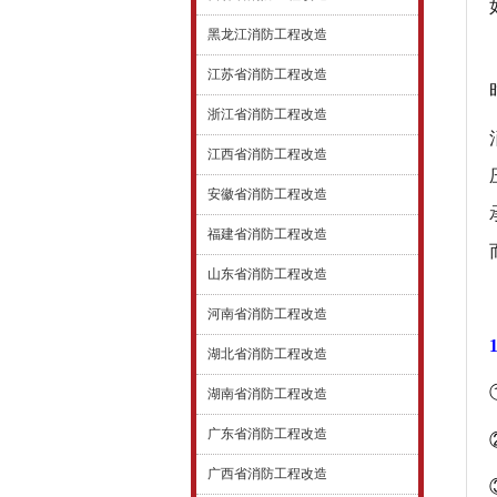
黑龙江消防工程改造
江苏省消防工程改造
浙江省消防工程改造
江西省消防工程改造
安徽省消防工程改造
福建省消防工程改造
山东省消防工程改造
河南省消防工程改造
湖北省消防工程改造
湖南省消防工程改造
广东省消防工程改造
广西省消防工程改造