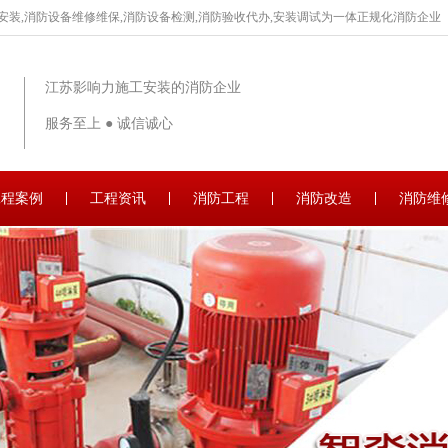
安装,消防设备维修维保,消防设备检测,消防验收代办,安装调试为一体正规化消防企业
江苏影响力施工安装的消防企业
服务至上 ● 诚信诚心
工程案例
工程资讯
消防工程
消防改造
消防维