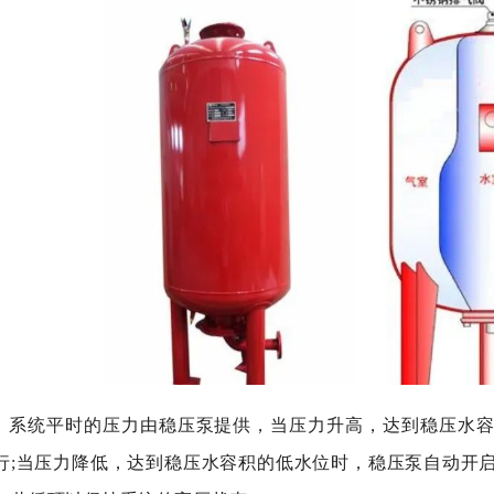
系统平时的压力由稳压泵提供，当压力升高，达到稳压水容
行;当压力降低，达到稳压水容积的低水位时，稳压泵自动开