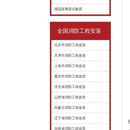
感温探测器试验器
全国消防工程安装
北京市消防工程改造
天津市消防工程改造
上海市消防工程改造
重庆市消防工程改造
河北省消防工程改造
山西省消防工程改造
内蒙古消防工程改造
辽宁省消防工程改造
吉林省消防工程改造