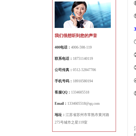
我们很想听到您的声音
400电话：
4006-598-119
联系电话：
18751140119
公司传真：
0512-52847706
手机号码：
18910580194
客服QQ：
1334605518
Email：
1334605518@qq.com
地址：
江苏省苏州市常熟市黄河路
275号城市之星119室