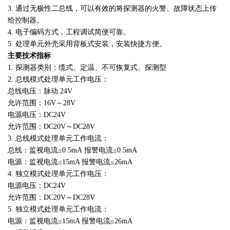
3. 通过无极性二总线，可以有效的将探测器的火警、故障状态上传
给控制器。
4. 电子编码方式，工程调试简便可靠。
5. 处理单元外壳采用背板式安装，安装快捷方便。
主要技术指标
1. 探测器类别：缆式、定温、不可恢复式、探测型
2. 总线模式处理单元工作电压：
总线电压：脉动 24V
允许范围：16V～28V
电源电压：DC24V
允许范围：DC20V～DC28V
3. 总线模式处理单元工作电流：
总线：监视电流≤0.5mA
报警电流≤0.5mA
电源：监视电流≤15mA 报警电流≤26mA
4. 独立模式处理单元工作电压：
电源电压：DC24V
允许范围：DC20V～DC28V
5. 独立模式处理单元工作电流：
电源：监视电流≤15mA 报警电流≤26mA