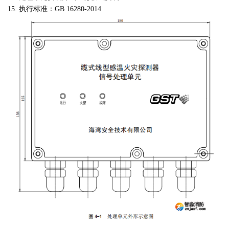
15. 执行标准：GB 16280-2014