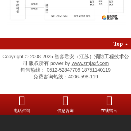
Top
Copyright © 2008-2025 智淼君安（江苏）消防工程技术公
司 版权所有 power by
www.zmjaxf.com
销售热线： 0512-52847706 18751140119
免费咨询热线：
4006-598-119
电话咨询
信息咨询
在线留言