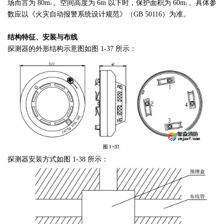
场而言为 80m
。空间高度为 6m 以下时，保护面积为 60m
。具体参
2
2
数应以《火灾自动报警系统设计规范》（GB 50116）为准。
结构特征、安装与布线
探测器的外形结构示意图如图 1-37 所示：
探测器安装方式如图 1-38 所示：