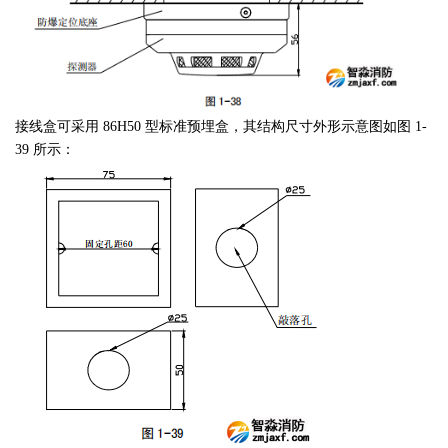
接线盒可采用 86H50 型标准预埋盒，其结构尺寸外形示意图如图 1-
39 所示：