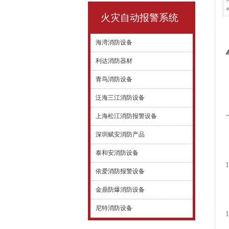
火灾自动报警系统
海湾消防设备
利达消防器材
青鸟消防设备
泛海三江消防设备
上海松江消防报警设备
深圳赋安消防产品
泰和安消防设备
依爱消防报警设备
金鼎防爆消防设备
尼特消防设备