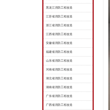
黑龙江消防工程改造
江苏省消防工程改造
浙江省消防工程改造
江西省消防工程改造
安徽省消防工程改造
福建省消防工程改造
山东省消防工程改造
河南省消防工程改造
湖北省消防工程改造
湖南省消防工程改造
广东省消防工程改造
广西省消防工程改造