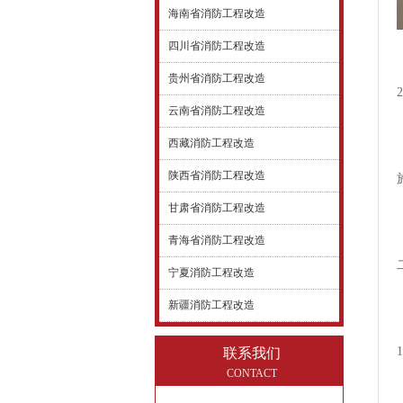
海南省消防工程改造
四川省消防工程改造
贵州省消防工程改造
云南省消防工程改造
西藏消防工程改造
陕西省消防工程改造
甘肃省消防工程改造
青海省消防工程改造
宁夏消防工程改造
新疆消防工程改造
联系我们
CONTACT