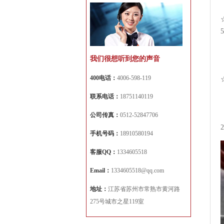
我们很想听到您的声音
400电话：
4006-598-119
联系电话：
18751140119
公司传真：
0512-52847706
手机号码：
18910580194
客服QQ：
1334605518
Email：
1334605518@qq.com
地址：
江苏省苏州市常熟市黄河路
275号城市之星119室