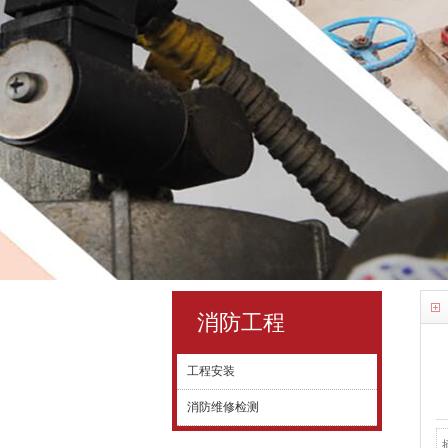
消防工程
工程安装
消防维修检测