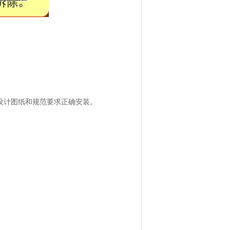
设计图纸和规范要求正确安装。