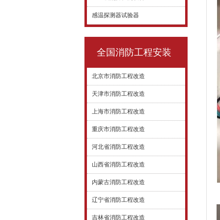
感温探测器试验器
全国消防工程安装
北京市消防工程改造
天津市消防工程改造
上海市消防工程改造
重庆市消防工程改造
河北省消防工程改造
山西省消防工程改造
内蒙古消防工程改造
辽宁省消防工程改造
吉林省消防工程改造