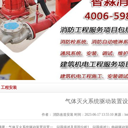
工程安装
气体灭火系统驱动装置设
作者： 消防改造安装 时间：2023-06-17 13:55:10 来源：http://
摘要：气体灭火系统驱动装置设置一、问题描述及原因分析1．问题描述1）电磁驱动装