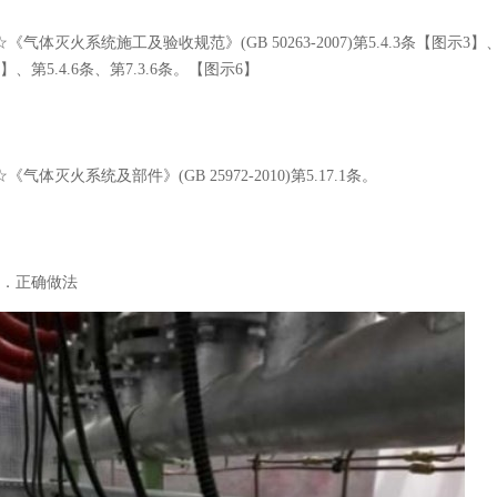
☆《气体灭火系统施工及验收规范》(GB 50263-2007)第5.4.3条【图示3】、
5】、第5.4.6条、第7.3.6条。【图示6】
☆《气体灭火系统及部件》(GB 25972-2010)第5.17.1条。
2．正确做法