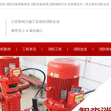
安装,消防设备维修维保,消防设备检测,消防验收代办,安装调试为一体正规化消防企业
江苏影响力施工安装的消防企业
服务至上 ● 诚信诚心
工程案例
工程资讯
消防工程
消防改造
消防维