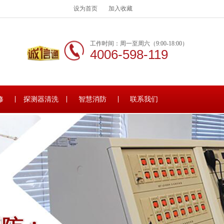
设为首页
加入收藏
工作时间：周一至周六（9:00-18:00）
4006-598-119
修
探测器清洗
智慧消防
联系我们