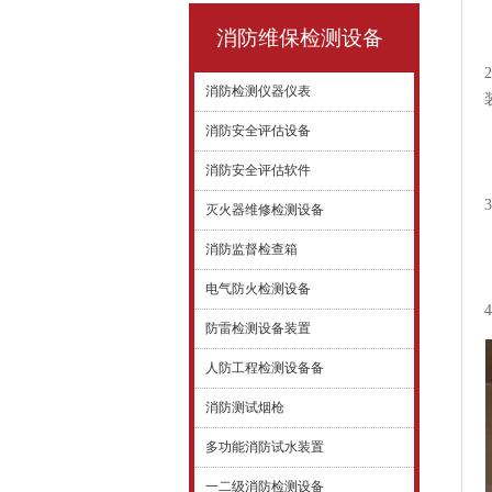
消防维保检测设备
消防检测仪器仪表
消防安全评估设备
消防安全评估软件
灭火器维修检测设备
消防监督检查箱
电气防火检测设备
防雷检测设备装置
人防工程检测设备备
消防测试烟枪
多功能消防试水装置
一二级消防检测设备