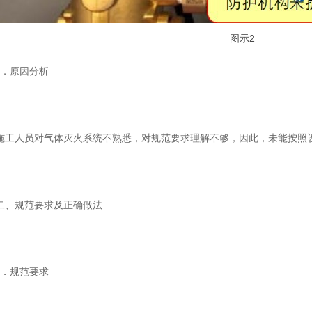
图示2
2．原因分析
施工人员对气体灭火系统不熟悉，对规范要求理解不够，因此，未能按照
二、规范要求及正确做法
1．规范要求