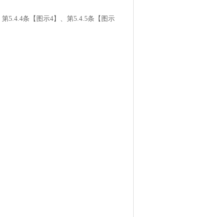
第5.4.4条【图示4】、第5.4.5条【图示