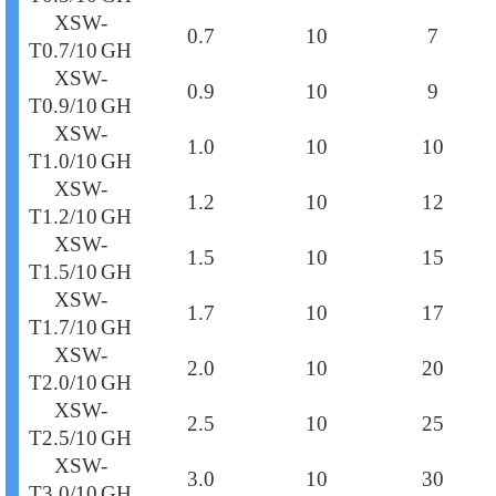
XSW-
0.7
10
7
T0.7/10 GH
XSW-
0.9
10
9
T0.9/10 GH
XSW-
1.0
10
10
T1.0/10 GH
XSW-
1.2
10
12
T1.2/10 GH
XSW-
1.5
10
15
T1.5/10 GH
XSW-
1.7
10
17
T1.7/10 GH
XSW-
2.0
10
20
T2.0/10 GH
XSW-
2.5
10
25
T2.5/10 GH
XSW-
3.0
10
30
T3.0/10 GH