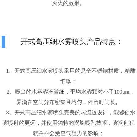
灭火的效果。
开式高压细水雾喷头产品特点
：
1、开式高压细水雾喷头采用的是全不锈钢材质，精雕
细琢；
2、喷出的水雾雾滴微细，平均水雾颗粒小于100um，
雾滴在空间分布密集且均匀，停留时间长。
3、开式高压细水雾喷头完美的内流道设计，能够使水
雾喷射的更远，并使用独特的涡旋喷孔技术，雾滴射程
就并不会受空气阻力的影响；