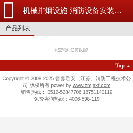
机械排烟设施-消防设备安装_北京探测器清洗_江苏消防改造维修-苏州消防工程施工安装公司-
产品列表
未查询到任何数据!
Top
Copyright © 2008-2025 智淼君安（江苏）消防工程技术公
司 版权所有 power by
www.zmjaxf.com
销售热线： 0512-52847706 18751140119
免费咨询热线：
4006-598-119