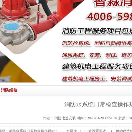
消防维修
消防水系统日常检查操作
作者： 消防改造安装 时间：2020-03-20 13:51:56 来源：http://
摘要：消防水系统日常检查操作规程： 一、水泵房 （一）查设置要求： 1、单独建造