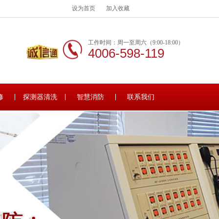
设为首页
加入收藏
工作时间：周一至周六（9:00-18:00）
4006-598-119
修
探测器清洗
智慧消防
联系我们