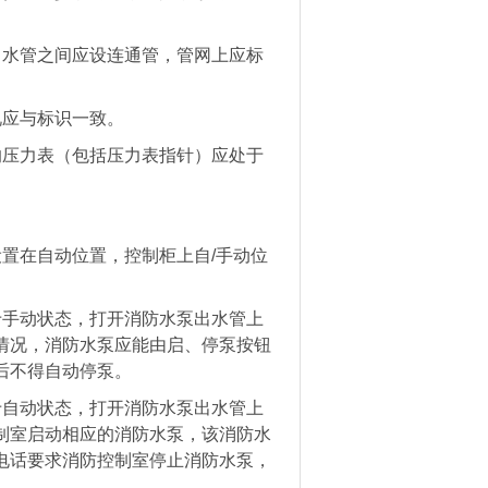
水管之间应设连通管，管网上应标
应与标识一致。
压力表（包括压力表指针）应处于
置在自动位置，控制柜上自/手动位
手动状态，打开消防水泵出水管上
情况，消防水泵应能由启、停泵按钮
后不得自动停泵。
自动状态，打开消防水泵出水管上
制室启动相应的消防水泵，该消防水
电话要求消防控制室停止消防水泵，