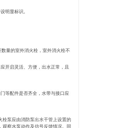
设明显标识。
应数量的室外消火栓，室外消火栓不
应开启灵活、方便，出水正常，且
门等配件是否齐全，水带与接口应
栓泵应由消防泵出水干管上设置的
，观察水泵动作及信号反馈情况。同