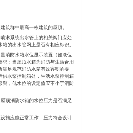
建筑群中最高一栋建筑的屋顶。
喷淋系统出水管上的相关阀门应处
水箱的出水管网上是否有相应标识。
量消防水箱水位显示装置（如液位
要求；当屋顶水箱为消防与生活合用
否满足规范消防水箱有效容积的要
活供水泵控制箱处，生活水泵控制箱
报警，低水位的设定值应不小于消防
屋顶消防水箱的水位压力是否满足
设施应能正常工作，压力符合设计