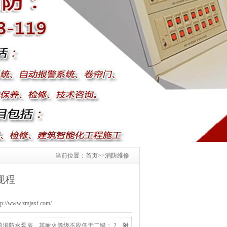
当前位置：
首页
>>
消防维修
规程
www.zmjaxf.com/
的消防水泵房，其耐火等级不应低于二级； 2、附