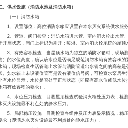
二、供水设施（消防水池及消防水箱）
（一）消防水箱
1、设置部位：高位消防水箱应设置在本水灭火系统供水服务
2、管道、阀门检查：消防水箱进水管、室内消火栓出水管、
于开启状态，阀门上标识为常开；喷淋、室内消火栓系统的屋顶
3、有效容积检查：当屋顶水箱为独立的消防水箱时，现场测
管）的水位高度，确认该水位是否满足规范消防水箱有效容积的
水箱，现场检查生活管道出水管与消防管道出水管之间的高差是
求。如水箱上未设液位管而是设有液位信号阀，可检查水泵房生
处有水位显示，水位是否处于正常状态（即应有高水位或低水位
水箱有效容积的要求）。
4、水位压力检查：目测屋顶检查试验消火栓处压力表，检测
水灭火设施最不利点处的静水压力。
5、局部稳压设施：目测检查各组件及压力表显示情况，稳压
要求（即满足水灭火设施最不利点处的静水压力）。