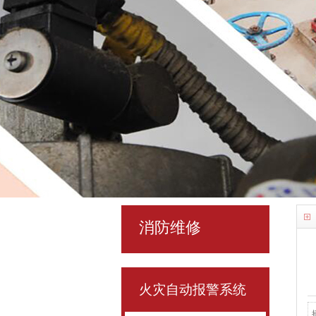
消防维修
火灾自动报警系统