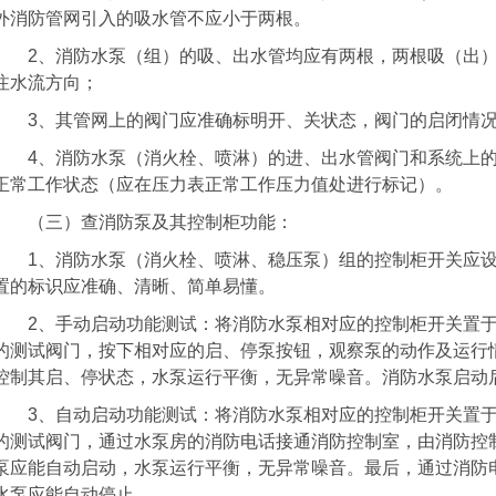
外消防管网引入的吸水管不应小于两根。
2、消防水泵（组）的吸、出水管均应有两根，两根吸（出）
注水流方向；
3、其管网上的阀门应准确标明开、关状态，阀门的启闭情况
4、消防水泵（消火栓、喷淋）的进、出水管阀门和系统上的
正常工作状态（应在压力表正常工作压力值处进行标记）。
（三）查消防泵及其控制柜功能：
1、消防水泵（消火栓、喷淋、稳压泵）组的控制柜开关应设
置的标识应准确、清晰、简单易懂。
2、手动启动功能测试：将消防水泵相对应的控制柜开关置于
的测试阀门，按下相对应的启、停泵按钮，观察泵的动作及运行
控制其启、停状态，水泵运行平衡，无异常噪音。消防水泵启动
3、自动启动功能测试：将消防水泵相对应的控制柜开关置于
的测试阀门，通过水泵房的消防电话接通消防控制室，由消防控
泵应能自动启动，水泵运行平衡，无异常噪音。最后，通过消防
水泵应能自动停止。