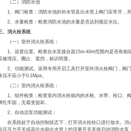
（二）消防水池
1、阀门检查：消防水池的补水管及出水管上阀门应常开，并
2、水量检查：检查消防水池的水量是否达到规定水位。
三、消火栓系统
（一）室外消火栓系统：
1、设置位置。检查在水泵接合器15m-40m范围内是否有相
应被埋压、圈占、遮挡，标识明显。
2、功能测试。采用专用开启工具打开室外消火栓阀门，阀门
水压不应小于0.1Mpa。
（二）室内消火栓系统：
1、组件检查：检查室内消火栓箱内的水枪、水带、栓口、阀
绑扎牢固，无霉变损坏。
2、自动启泵功能测试：
在系统处于自动控制状态下，打开消火栓栓口进行放水。消火
低压压力开关或高位水箱出水管上的流量开关直接启动消防水泵