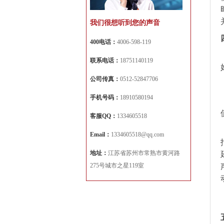
我们很想听到您的声音
400电话：
4006-598-119
联系电话：
18751140119
公司传真：
0512-52847706
手机号码：
18910580194
客服QQ：
1334605518
Email：
1334605518@qq.com
地址：
江苏省苏州市常熟市黄河路
275号城市之星119室