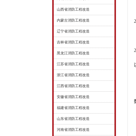
山西省消防工程改造
内蒙古消防工程改造
辽宁省消防工程改造
吉林省消防工程改造
黑龙江消防工程改造
江苏省消防工程改造
浙江省消防工程改造
江西省消防工程改造
安徽省消防工程改造
福建省消防工程改造
山东省消防工程改造
河南省消防工程改造