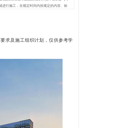
分区域进行施工，在规定时间内按规定的内容、标
艺要求及施工组织计划，仅供参考学