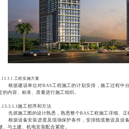
2.13.3.1 工程实施方案
根据建设单位对BAS工程施工的计划安排，施工过程中
定的内容、标准、质量进行施工组织。
2.13.3.1.1施工程序和方法
先抓施工图的设计熟悉，熟悉整个BAS工程施工详细、正
根据设备安装进度及现场保护条件，安排线缆敷设及设
键、与土建、机电安装配合紧密。