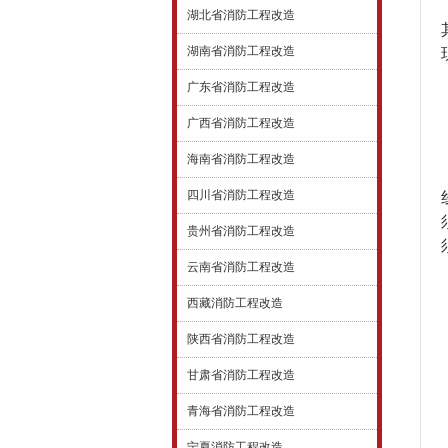
湖北省消防工程改造
湖南省消防工程改造
广东省消防工程改造
广西省消防工程改造
海南省消防工程改造
四川省消防工程改造
贵州省消防工程改造
云南省消防工程改造
西藏消防工程改造
陕西省消防工程改造
甘肃省消防工程改造
青海省消防工程改造
宁夏消防工程改造