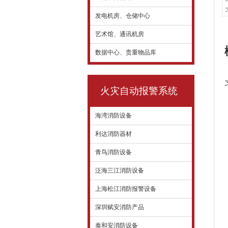
发电机房、仓储中心
艺术馆、通讯机房
数据中心、贵重物品库
火灾自动报警系统
海湾消防设备
利达消防器材
青鸟消防设备
泛海三江消防设备
上海松江消防报警设备
深圳赋安消防产品
泰和安消防设备