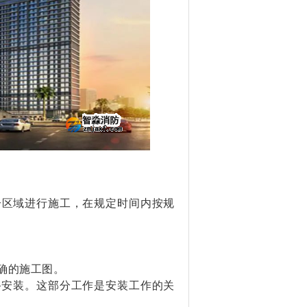
分区域进行施工，在规定时间内按规
确的施工图。
备安装。这部分工作是安装工作的关