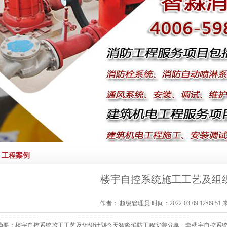
工程案例
楼宇自控系统施工工艺及组
作者： 超级管理员 时间：2022-03-09 12:09:5
摘要：楼宇自控系统施工工艺及组织计划今天智淼消防工程安装分享一套楼宇自控系