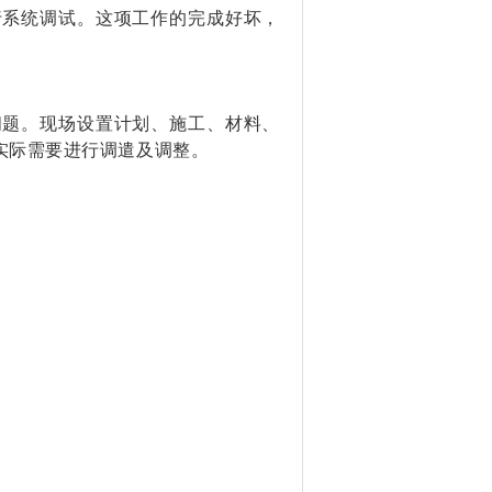
行系统调试。这项工作的完成好坏，
问题。现场设置计划、施工、材料、
实际需要进行调遣及调整。