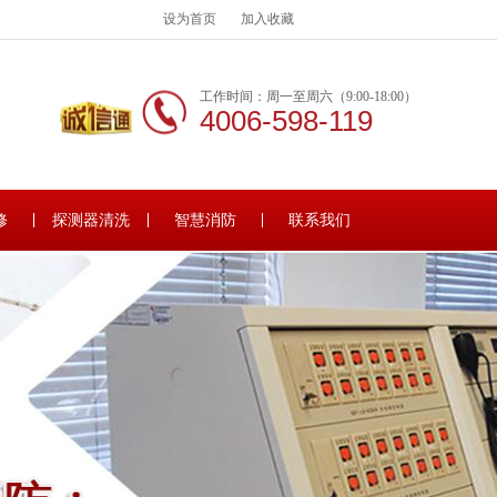
设为首页
加入收藏
工作时间：周一至周六（9:00-18:00）
4006-598-119
修
探测器清洗
智慧消防
联系我们