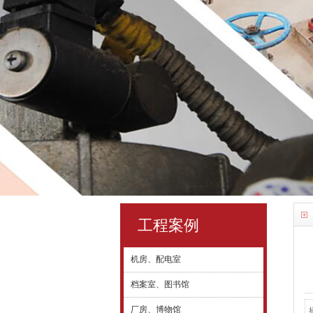
工程案例
机房、配电室
档案室、图书馆
厂房、博物馆