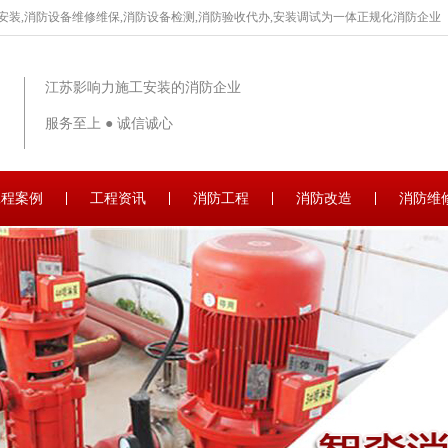
安装,消防设备维修维保,消防设备检测,消防验收代办,安装调试为一体正规化消防企业
江苏影响力施工安装的消防企业
服务至上 ● 诚信诚心
工程案例
工程资讯
消防工程
消防改造
消防维