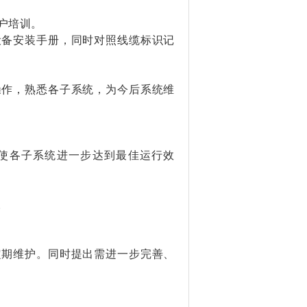
户培训。
设备安装手册，同时对照线缆标识记
操作，熟悉各子系统，为今后系统维
使各子系统进一步达到最佳运行效
。
定期维护。同时提出需进一步完善、