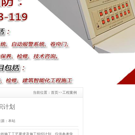
当前位置：
首页
>>
工程案例
织计划
1 来源：本站
统的施工工艺要求及施工组织计划，仅供参考学