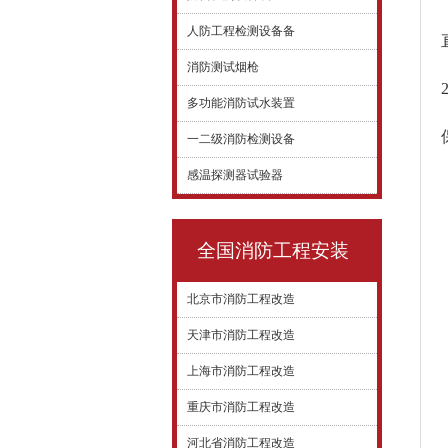
人防工程检测设备备
消防测试烟枪
多功能消防试水装置
一二级消防检测设备
感温探测器试验器
全国消防工程安装
北京市消防工程改造
天津市消防工程改造
上海市消防工程改造
重庆市消防工程改造
河北省消防工程改造