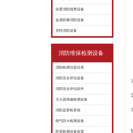
依爱消防报警设备
金鼎防爆消防设备
尼特消防设备
消防维保检测设备
消防检测仪器仪表
消防安全评估设备
消防安全评估软件
灭火器维修检测设备
消防监督检查箱
电气防火检测设备
防雷检测设备装置