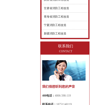
甘肃省消防工程改造
青海省消防工程改造
宁夏消防工程改造
新疆消防工程改造
联系我们
CONTACT
我们很想听到您的声音
400电话：
4006-598-119
联系电话：
18751140119