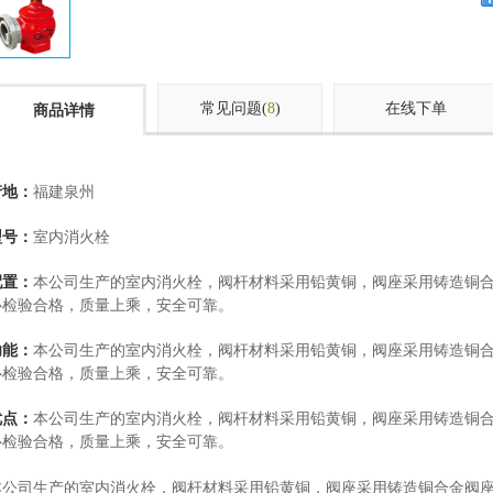
常见问题(
8
)
在线下单
商品详情
产地：
福建泉州
型号：
室内消火栓
配置：
本公司生产的室内消火栓，阀杆材料采用铅黄铜，阀座采用铸造铜
心检验合格，质量上乘，安全可靠。
功能：
本公司生产的室内消火栓，阀杆材料采用铅黄铜，阀座采用铸造铜
心检验合格，质量上乘，安全可靠。
优点：
本公司生产的室内消火栓，阀杆材料采用铅黄铜，阀座采用铸造铜
心检验合格，质量上乘，安全可靠。
本公司生产的室内消火栓，阀杆材料采用铅黄铜，阀座采用铸造铜合金阀