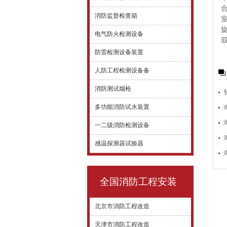
消防监督检查箱
电气防火检测设备
防雷检测设备装置
人防工程检测设备备
消防测试烟枪
多功能消防试水装置
一二级消防检测设备
感温探测器试验器
全国消防工程安装
北京市消防工程改造
天津市消防工程改造