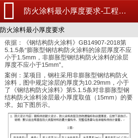
防火涂料最小厚度要求-工程动态-消防设备安装_北京探测器清洗_江苏消防改造维修-苏州消防工程施工安装公司-
防火涂料最小厚度要求
依据：《钢结构防火涂料》GB14907-2018第
5.1.5条“膨胀型钢结构防火涂料的涂层厚度不应
小于1.5mm，非膨胀型钢结构防火涂料的涂层
厚度不应小于15mm”。
案例：某项目，钢柱采用非膨胀型钢结构防火
涂料，图中规定涂层的厚度为10.29mm，小于
了《钢结构防火涂料》第5.1.5条对非膨胀型钢
结构防火涂料涂层最小厚度取值（15mm）的要
求。如下图所示。