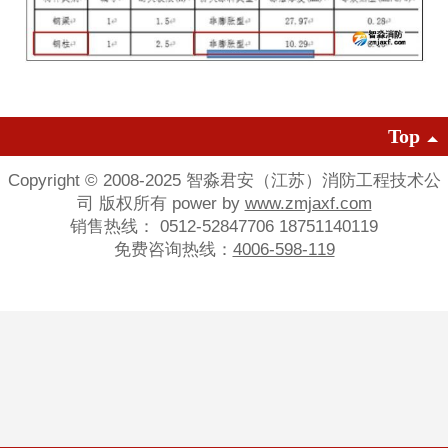
Top
Copyright © 2008-2025 智淼君安（江苏）消防工程技术公
司 版权所有 power by
www.zmjaxf.com
销售热线： 0512-52847706 18751140119
免费咨询热线：
4006-598-119